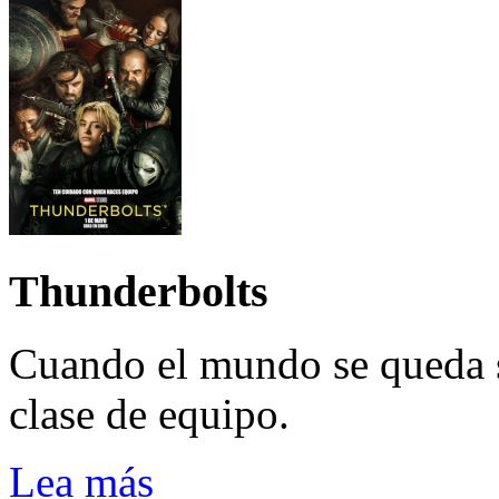
Thunderbolts
Cuando el mundo se queda 
clase de equipo.
Lea más