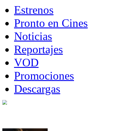
Estrenos
Pronto en Cines
Noticias
Reportajes
VOD
Promociones
Descargas