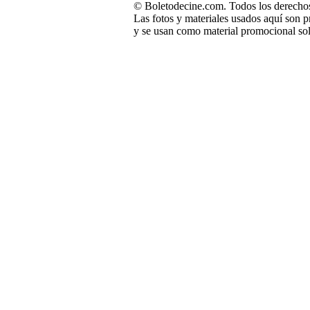
© Boletodecine.com. Todos los derechos
Las fotos y materiales usados aquí son p
y se usan como material promocional sol