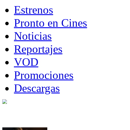
Estrenos
Pronto en Cines
Noticias
Reportajes
VOD
Promociones
Descargas