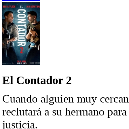
El Contador 2
Cuando alguien muy cercano
reclutará a su hermano par
justicia.