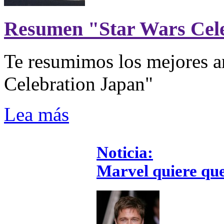
Resumen "Star Wars Cel
Te resumimos los mejores a
Celebration Japan"
Lea más
Noticia:
Marvel quiere que