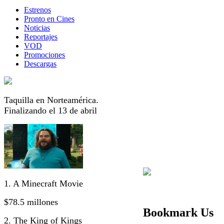
Estrenos
Pronto en Cines
Noticias
Reportajes
VOD
Promociones
Descargas
Taquilla en Norteamérica.
Finalizando el 13 de abril
1. A Minecraft Movie
$78.5 millones
Bookmark Us
2. The King of Kings