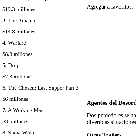
Agregar a favorito
$19.3 millones
3. The Amateur
$14.8 millones
4. Warfare
$8.3 millones
5. Drop
$7.3 millones
6. The Chosen: Last Supper Part 3
$6 millones
Agentes del Desord
7. A Working Man
Dos perdedores se ha
$3 millones
divertidas situaciones
8. Snow White
Otros Trailers