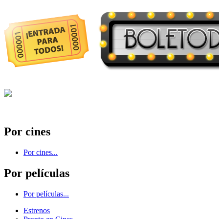
Por cines
Por cines...
Por películas
Por películas...
Estrenos