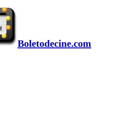
Boletodecine.com