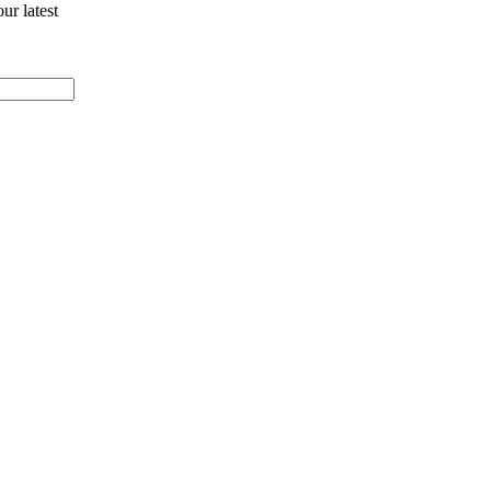
ur latest