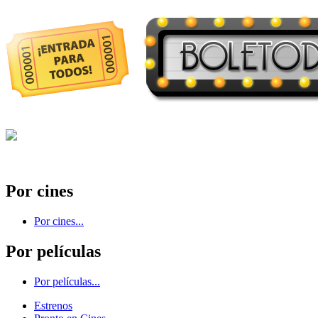
Por cines
Por cines...
Por películas
Por películas...
Estrenos