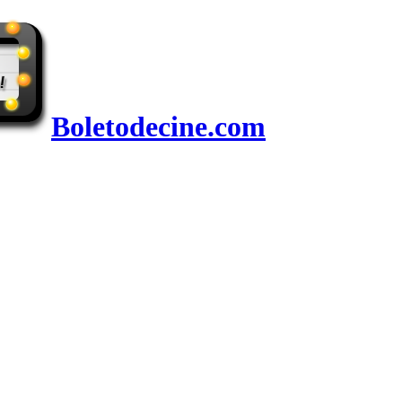
Boletodecine.com