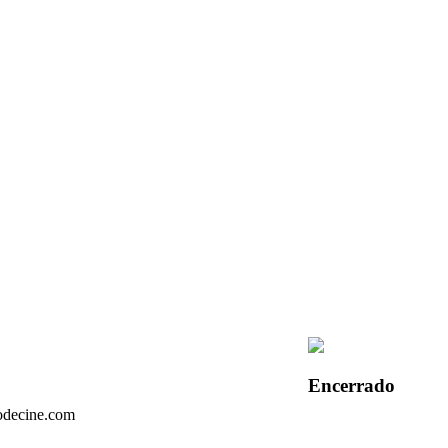
Encerrado