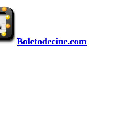
Boletodecine.com