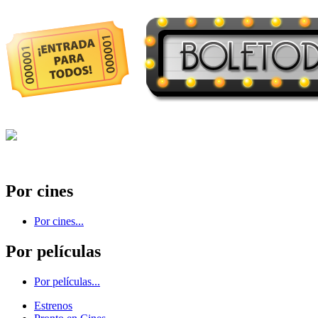
Por cines
Por cines...
Por películas
Por películas...
Estrenos