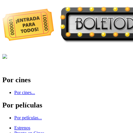
Por cines
Por cines...
Por películas
Por películas...
Estrenos