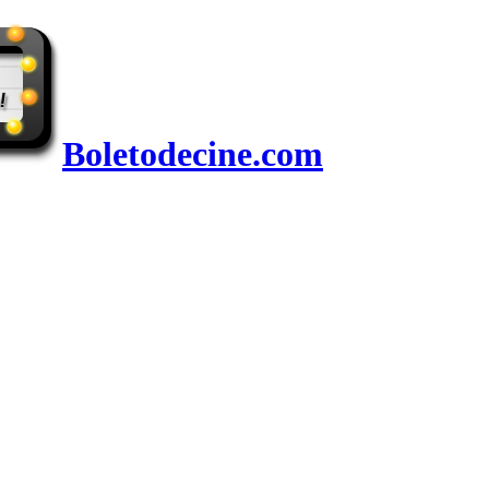
Boletodecine.com