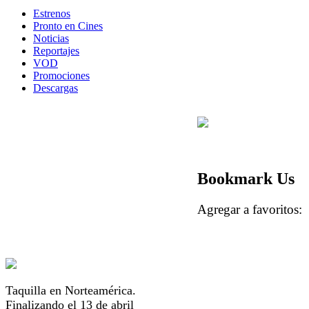
Estrenos
Pronto en Cines
Noticias
Reportajes
VOD
Promociones
Descargas
Bookmark Us
Agregar a favorito
Taquilla en Norteamérica.
Finalizando el 13 de abril