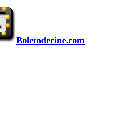
Boletodecine.com