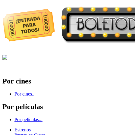
Por cines
Por cines...
Por películas
Por películas...
Estrenos