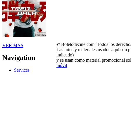
© Boletodecine.com. Todos los derechos
VER MÁS
Las fotos y materiales usados aquí son p
indicado)
Navigation
y se usan como material promocional sol
móvil
Services