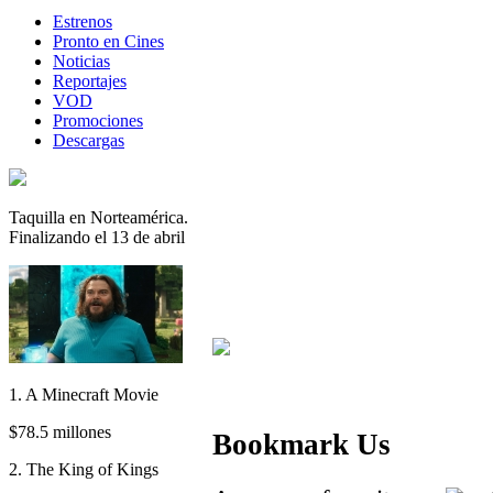
Estrenos
Pronto en Cines
Noticias
Reportajes
VOD
Promociones
Descargas
Taquilla en Norteamérica.
Finalizando el 13 de abril
1. A Minecraft Movie
$78.5 millones
Bookmark Us
2. The King of Kings