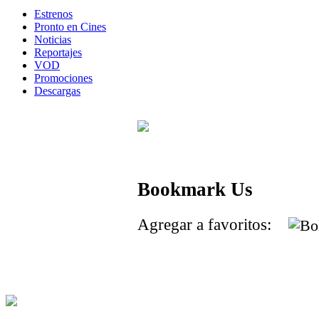
Estrenos
Pronto en Cines
Noticias
Reportajes
VOD
Promociones
Descargas
Bookmark Us
Agregar a favoritos: