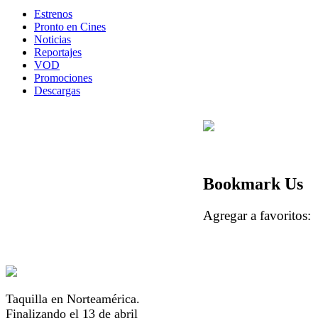
Estrenos
Pronto en Cines
Noticias
Reportajes
VOD
Promociones
Descargas
Bookmark Us
Agregar a favorito
Taquilla en Norteamérica.
Finalizando el 13 de abril