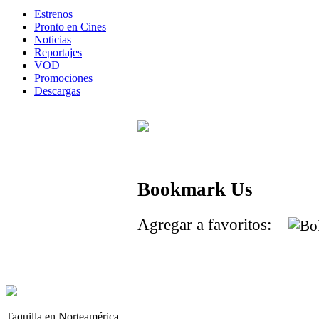
Estrenos
Pronto en Cines
Noticias
Reportajes
VOD
Promociones
Descargas
Bookmark Us
Agregar a favoritos:
Taquilla en Norteamérica.