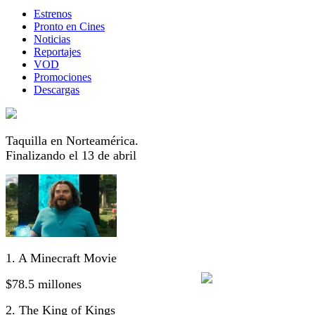
Estrenos
Pronto en Cines
Noticias
Reportajes
VOD
Promociones
Descargas
Taquilla en Norteamérica.
Finalizando el 13 de abril
1. A Minecraft Movie
$78.5 millones
2. The King of Kings