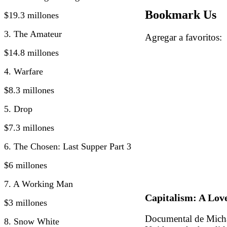
Bookmark Us
$19.3 millones
3. The Amateur
Agregar a favorito
$14.8 millones
4. Warfare
$8.3 millones
5. Drop
$7.3 millones
6. The Chosen: Last Supper Part 3
$6 millones
7. A Working Man
Capitalism: A Lov
$3 millones
Documental de Micha
8. Snow White