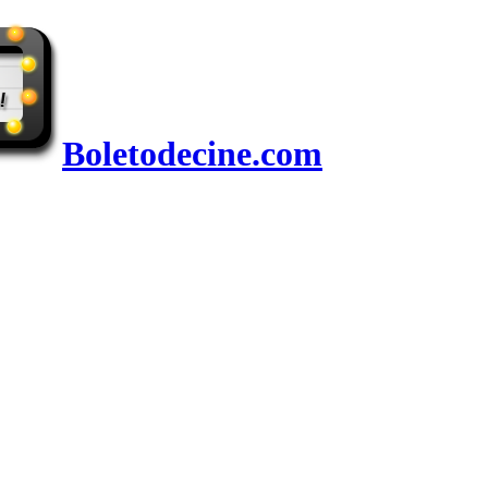
Boletodecine.com