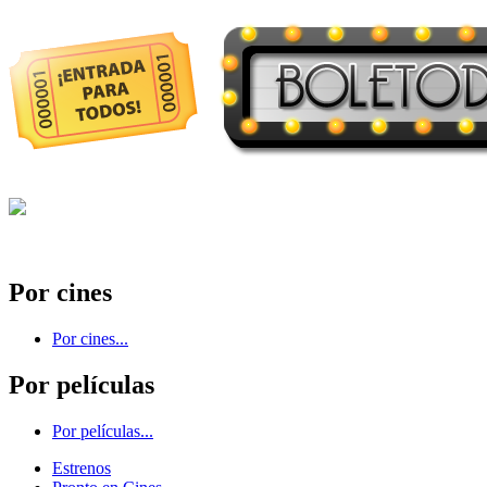
Por cines
Por cines...
Por películas
Por películas...
Estrenos