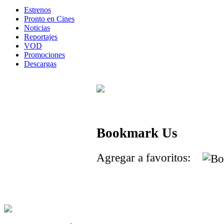
Estrenos
Pronto en Cines
Noticias
Reportajes
VOD
Promociones
Descargas
Bookmark Us
Agregar a favoritos: