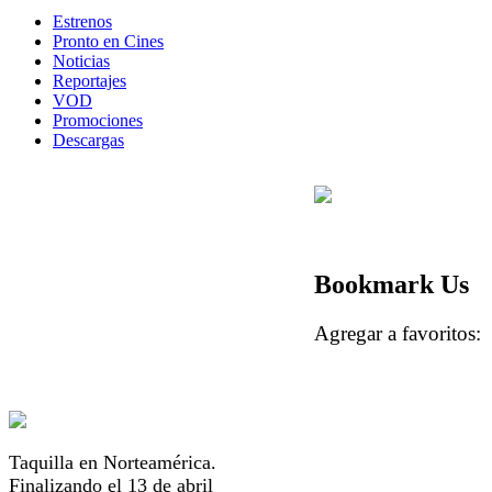
Estrenos
Pronto en Cines
Noticias
Reportajes
VOD
Promociones
Descargas
Bookmark Us
Agregar a favorito
Taquilla en Norteamérica.
Finalizando el 13 de abril