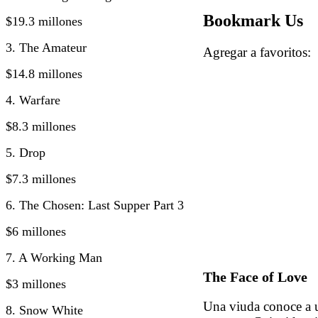
Bookmark Us
$19.3 millones
3. The Amateur
Agregar a favorito
$14.8 millones
4. Warfare
$8.3 millones
5. Drop
$7.3 millones
6. The Chosen: Last Supper Part 3
$6 millones
7. A Working Man
The Face of Love
$3 millones
Una viuda conoce a u
8. Snow White