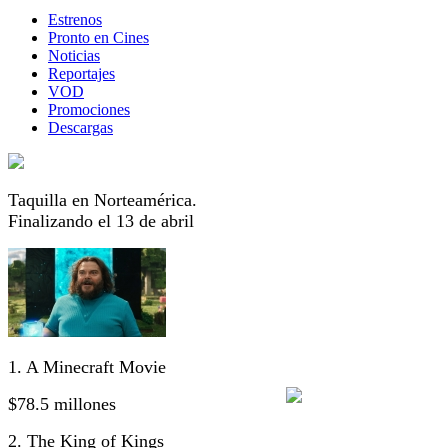
Estrenos
Pronto en Cines
Noticias
Reportajes
VOD
Promociones
Descargas
Taquilla en Norteamérica.
Finalizando el 13 de abril
1. A Minecraft Movie
$78.5 millones
2. The King of Kings