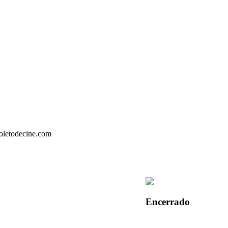
Encerrado