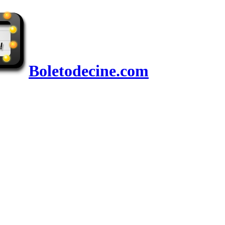
Boletodecine.com