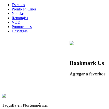
Estrenos
Pronto en Cines
Noticias
Reportajes
VOD
Promociones
Descargas
Bookmark Us
Agregar a favorito
Taquilla en Norteamérica.