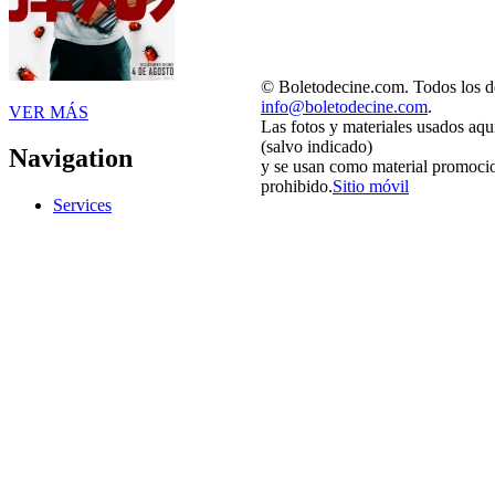
© Boletodecine.com. Todos los d
info@boletodecine.com
.
VER MÁS
Las fotos y materiales usados aqu
(salvo indicado)
Navigation
y se usan como material promocio
prohibido.
Sitio móvil
Services