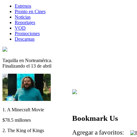
Estrenos
Pronto en Cines
Noticias
Reportajes
VOD
Promociones
Descargas
Taquilla en Norteamérica.
Finalizando el 13 de abril
1. A Minecraft Movie
Bookmark Us
$78.5 millones
2. The King of Kings
Agregar a favoritos: