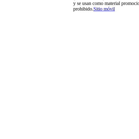
y se usan como material promocio
prohibido.
Sitio móvil