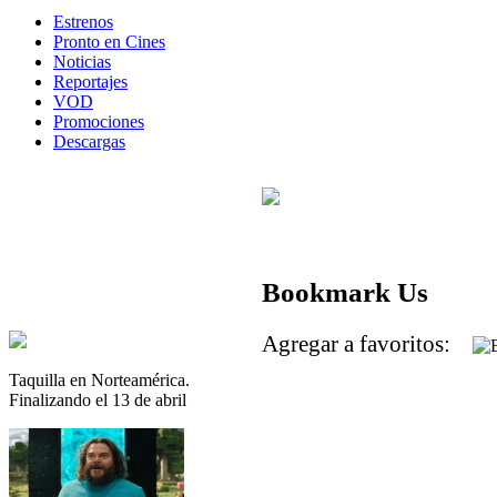
Estrenos
Pronto en Cines
Noticias
Reportajes
VOD
Promociones
Descargas
Bookmark Us
Agregar a favoritos:
Taquilla en Norteamérica.
Finalizando el 13 de abril