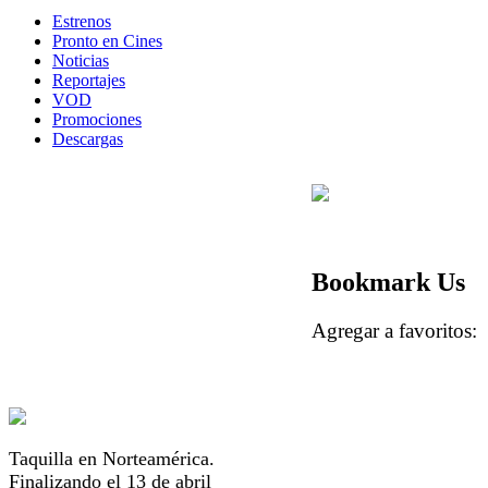
Estrenos
Pronto en Cines
Noticias
Reportajes
VOD
Promociones
Descargas
Bookmark Us
Agregar a favorito
Taquilla en Norteamérica.
Finalizando el 13 de abril