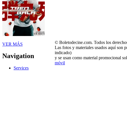
© Boletodecine.com. Todos los derechos
VER MÁS
Las fotos y materiales usados aquí son p
indicado)
Navigation
y se usan como material promocional sol
móvil
Services