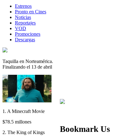
Estrenos
Pronto en Cines
Noticias
Reportajes
VOD
Promociones
Descargas
Taquilla en Norteamérica.
Finalizando el 13 de abril
1. A Minecraft Movie
$78.5 millones
Bookmark Us
2. The King of Kings