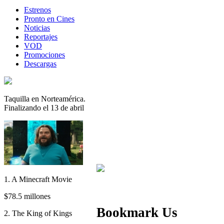
Estrenos
Pronto en Cines
Noticias
Reportajes
VOD
Promociones
Descargas
Taquilla en Norteamérica.
Finalizando el 13 de abril
1. A Minecraft Movie
$78.5 millones
Bookmark Us
2. The King of Kings