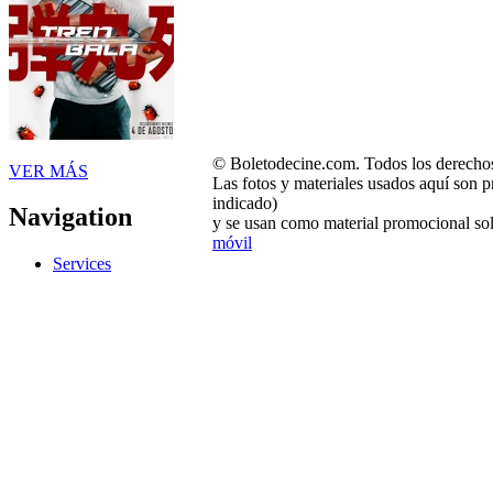
© Boletodecine.com. Todos los derechos
VER MÁS
Las fotos y materiales usados aquí son p
indicado)
Navigation
y se usan como material promocional sol
móvil
Services