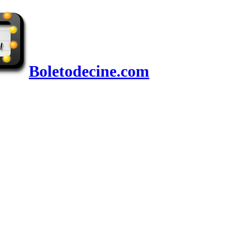
Boletodecine.com