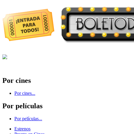
Por cines
Por cines...
Por películas
Por películas...
Estrenos