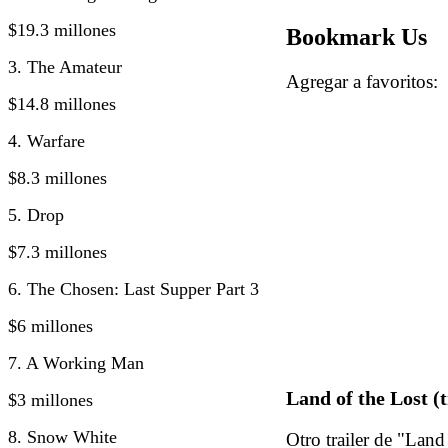
$19.3 millones
Bookmark Us
3. The Amateur
Agregar a favorito
$14.8 millones
4. Warfare
$8.3 millones
5. Drop
$7.3 millones
6. The Chosen: Last Supper Part 3
$6 millones
7. A Working Man
Land of the Lost (t
$3 millones
8. Snow White
Otro trailer de "Land