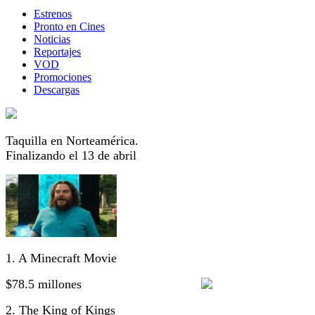
Estrenos
Pronto en Cines
Noticias
Reportajes
VOD
Promociones
Descargas
Taquilla en Norteamérica.
Finalizando el 13 de abril
1. A Minecraft Movie
$78.5 millones
2. The King of Kings