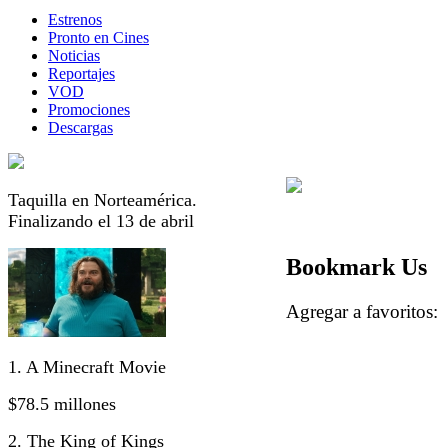
Estrenos
Pronto en Cines
Noticias
Reportajes
VOD
Promociones
Descargas
Taquilla en Norteamérica.
Finalizando el 13 de abril
Bookmark Us
Agregar a favorito
1. A Minecraft Movie
$78.5 millones
2. The King of Kings