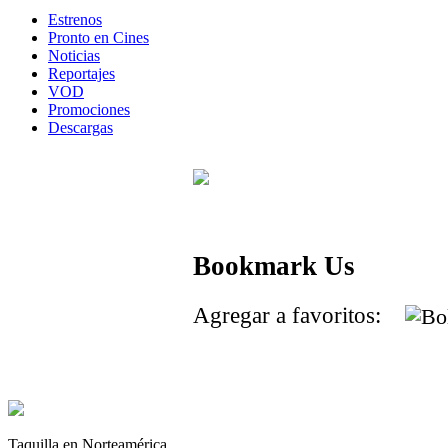
Estrenos
Pronto en Cines
Noticias
Reportajes
VOD
Promociones
Descargas
Bookmark Us
Agregar a favoritos:
Taquilla en Norteamérica.