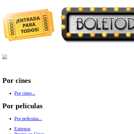
Por cines
Por cines...
Por películas
Por películas...
Estrenos