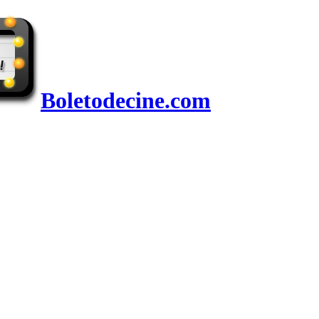
Boletodecine.com