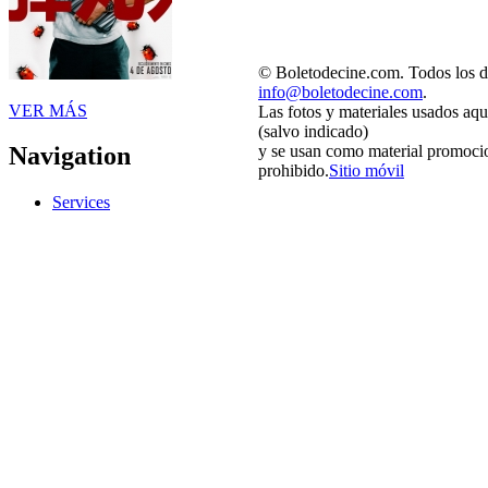
© Boletodecine.com. Todos los d
info@boletodecine.com
.
VER MÁS
Las fotos y materiales usados aqu
(salvo indicado)
y se usan como material promocio
Navigation
prohibido.
Sitio móvil
Services