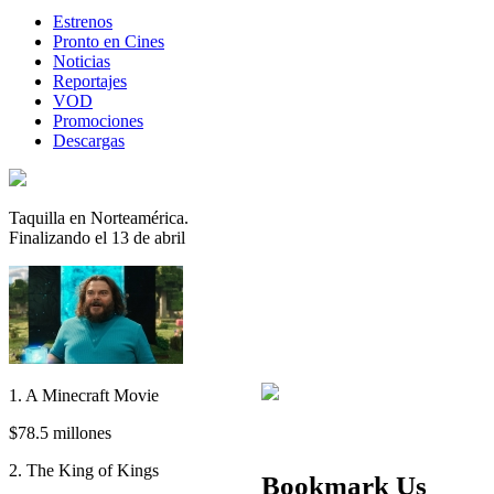
Estrenos
Pronto en Cines
Noticias
Reportajes
VOD
Promociones
Descargas
Taquilla en Norteamérica.
Finalizando el 13 de abril
1. A Minecraft Movie
$78.5 millones
2. The King of Kings
Bookmark Us