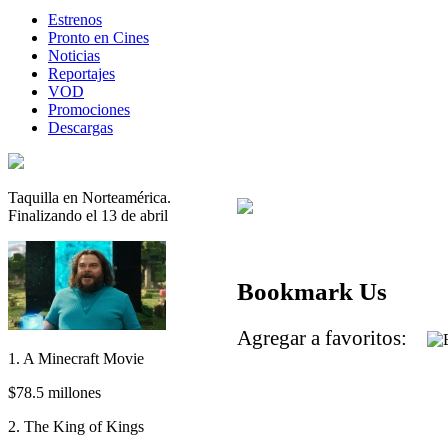
Estrenos
Pronto en Cines
Noticias
Reportajes
VOD
Promociones
Descargas
Taquilla en Norteamérica.
Finalizando el 13 de abril
Bookmark Us
Agregar a favoritos:
1. A Minecraft Movie
$78.5 millones
2. The King of Kings