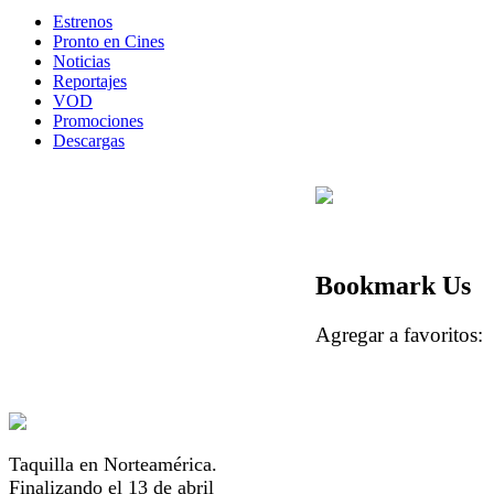
Estrenos
Pronto en Cines
Noticias
Reportajes
VOD
Promociones
Descargas
Bookmark Us
Agregar a favorito
Taquilla en Norteamérica.
Finalizando el 13 de abril