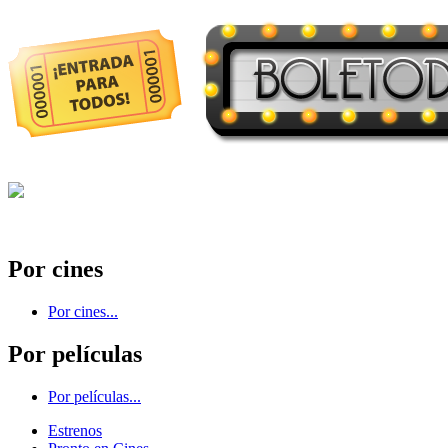
Por cines
Por cines...
Por películas
Por películas...
Estrenos