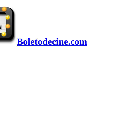
Boletodecine.com