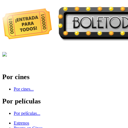
Por cines
Por cines...
Por películas
Por películas...
Estrenos