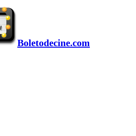
Boletodecine.com