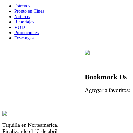
Estrenos
Pronto en Cines
Noticias
Reportajes
VOD
Promociones
Descargas
Bookmark Us
Agregar a favorito
Taquilla en Norteamérica.
Finalizando el 13 de abril