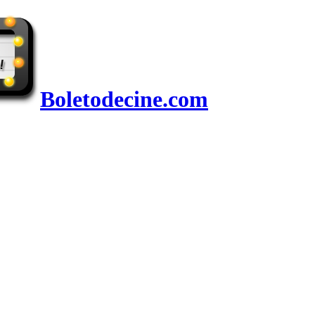
Boletodecine.com