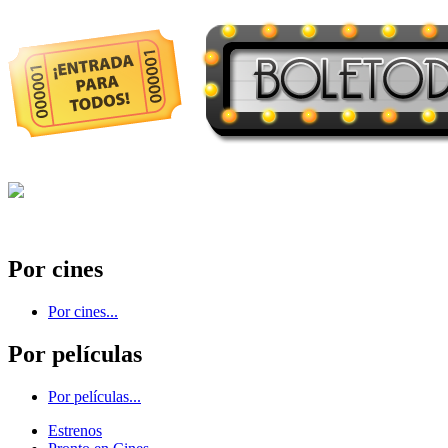
Por cines
Por cines...
Por películas
Por películas...
Estrenos