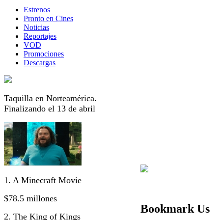
Estrenos
Pronto en Cines
Noticias
Reportajes
VOD
Promociones
Descargas
Taquilla en Norteamérica.
Finalizando el 13 de abril
1. A Minecraft Movie
$78.5 millones
Bookmark Us
2. The King of Kings