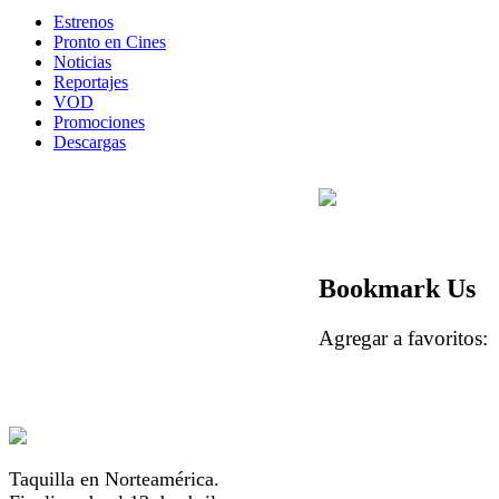
Estrenos
Pronto en Cines
Noticias
Reportajes
VOD
Promociones
Descargas
Bookmark Us
Agregar a favorito
Taquilla en Norteamérica.