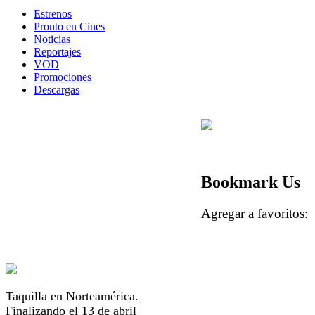
Estrenos
Pronto en Cines
Noticias
Reportajes
VOD
Promociones
Descargas
Bookmark Us
Agregar a favorito
Taquilla en Norteamérica.
Finalizando el 13 de abril