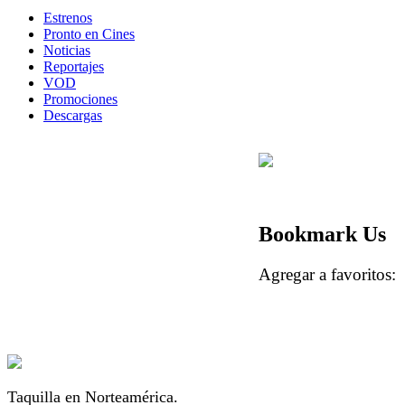
Estrenos
Pronto en Cines
Noticias
Reportajes
VOD
Promociones
Descargas
Bookmark Us
Agregar a favorito
Taquilla en Norteamérica.