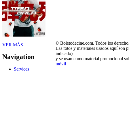
© Boletodecine.com. Todos los derechos
VER MÁS
Las fotos y materiales usados aquí son p
indicado)
Navigation
y se usan como material promocional sol
móvil
Services