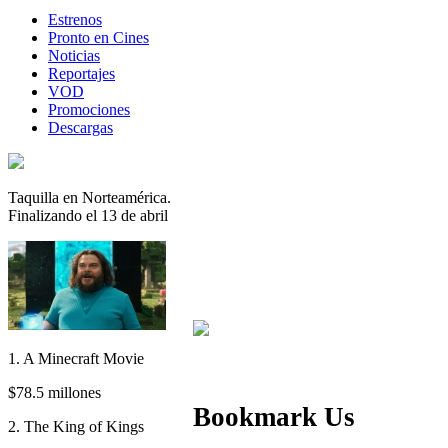
Estrenos
Pronto en Cines
Noticias
Reportajes
VOD
Promociones
Descargas
Taquilla en Norteamérica.
Finalizando el 13 de abril
1. A Minecraft Movie
$78.5 millones
Bookmark Us
2. The King of Kings