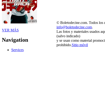
© Boletodecine.com. Todos los d
info@boletodecine.com
.
VER MÁS
Las fotos y materiales usados aq
(salvo indicado)
Navigation
y se usan como material promoci
prohibido.
Sitio móvil
Services