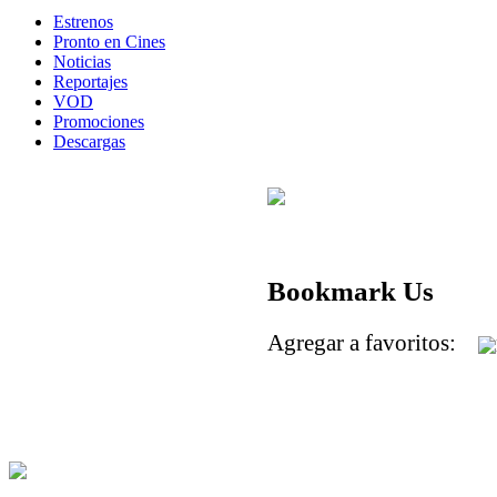
Estrenos
Pronto en Cines
Noticias
Reportajes
VOD
Promociones
Descargas
Bookmark Us
Agregar a favoritos: