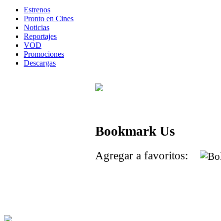
Estrenos
Pronto en Cines
Noticias
Reportajes
VOD
Promociones
Descargas
Bookmark Us
Agregar a favoritos: