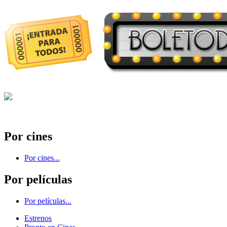
Por cines
Por cines...
Por películas
Por películas...
Estrenos