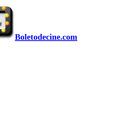
Boletodecine.com