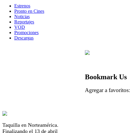
Estrenos
Pronto en Cines
Noticias
Reportajes
VOD
Promociones
Descargas
Bookmark Us
Agregar a favorito
Taquilla en Norteamérica.
Finalizando el 13 de abril