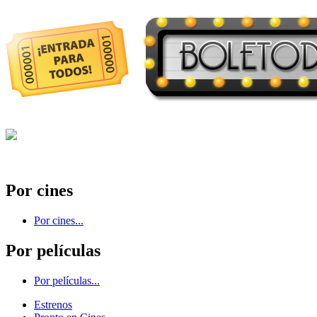
Por cines
Por cines...
Por películas
Por películas...
Estrenos