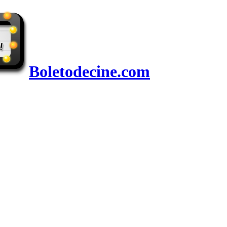
Boletodecine.com