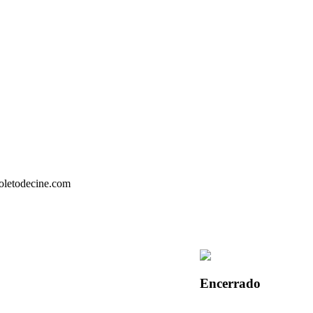
Encerrado