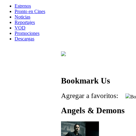
Estrenos
Pronto en Cines
Noticias
Reportajes
VOD
Promociones
Descargas
Bookmark Us
Agregar a favoritos:
Angels & Demons