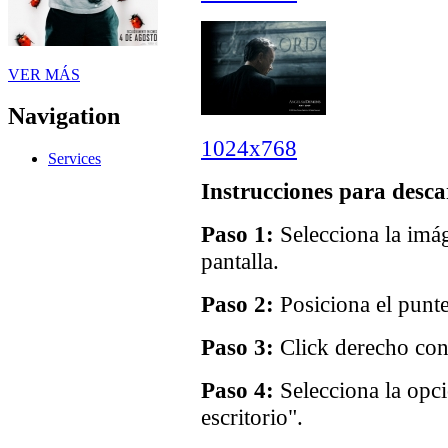
VER MÁS
Navigation
1024x768
Services
Instrucciones para desca
Paso 1:
Selecciona la imág
pantalla.
Paso 2:
Posiciona el punte
Paso 3:
Click derecho con 
Paso 4:
Selecciona la opc
escritorio".