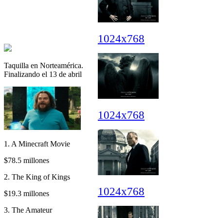
1024x768
Taquilla en Norteamérica.
Finalizando el 13 de abril
1024x768
1. A Minecraft Movie
$78.5 millones
2. The King of Kings
1024x768
$19.3 millones
3. The Amateur