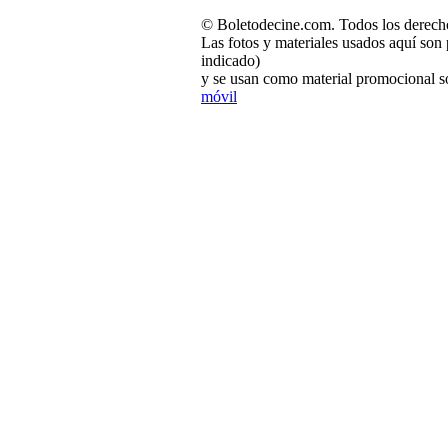
© Boletodecine.com. Todos los derech
Las fotos y materiales usados aquí son 
indicado)
y se usan como material promocional so
móvil