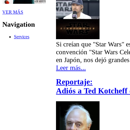
VER MÁS
Navigation
Services
Si creían que "Star Wars" e
convención "Star Wars Cele
en Japón, nos dejó grandes 
Leer más...
Reportaje:
Adiós a Ted Kotcheff 