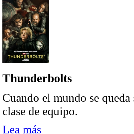
Thunderbolts
Cuando el mundo se queda 
clase de equipo.
Lea más