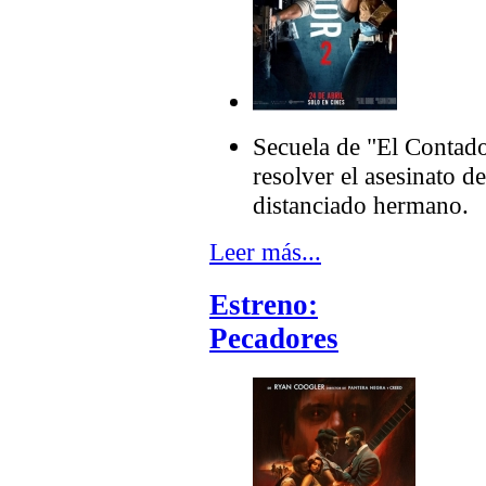
Secuela de "El Contad
resolver el asesinato d
distanciado hermano.
Leer más...
Estreno:
Pecadores