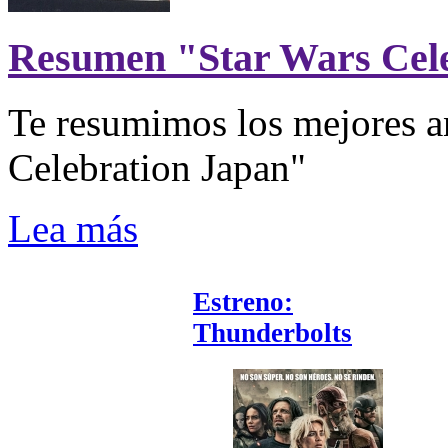
Resumen "Star Wars Cel
Te resumimos los mejores a
Celebration Japan"
Lea más
Estreno:
Thunderbolts