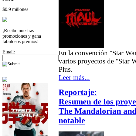
$0.9 millones
¡Recibe nuestras
promociones y gana
fabulosos premios!
En la convención "Star War
Email:
varios proyectos de "Star 
Plus.
Leer más...
Reportaje:
Resumen de los proye
The Mandalorian and 
notable