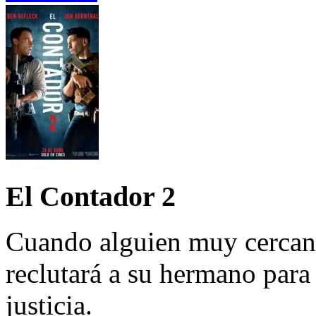
El Contador 2
Cuando alguien muy cercano
reclutará a su hermano par
justicia.