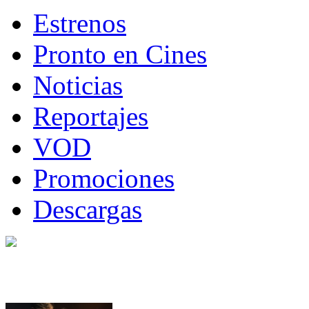
Estrenos
Pronto en Cines
Noticias
Reportajes
VOD
Promociones
Descargas